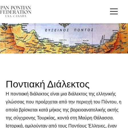
Home
/
Ποντιακή Διάλεκτος
Ποντιακή Διάλεκτος
Η ποντιακή διάλεκτος είναι μια διάλεκτος της ελληνικής
γλώσσας που προέρχεται από την περιοχή του Πόντου, η
οποία βρίσκεται κατά μήκος της βορειοανατολικής ακτής
της σύγχρονης Τουρκίας, κοντά στη Μαύρη Θάλασσα.
Ιστορικά, ομιλούνταν από τους Ποντίους Έλληνες, έναν