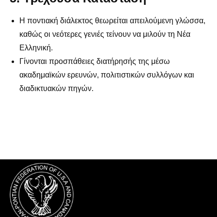
Η ποντιακή διάλεκτος θεωρείται απειλούμενη γλώσσα,
καθώς οι νεότερες γενιές τείνουν να μιλούν τη Νέα
Ελληνική.
Γίνονται προσπάθειες διατήρησής της μέσω
ακαδημαϊκών ερευνών, πολιτιστικών συλλόγων και
διαδικτυακών πηγών.