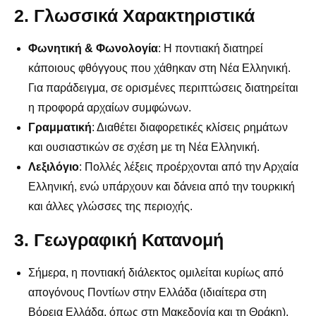
2. Γλωσσικά Χαρακτηριστικά
Φωνητική & Φωνολογία
: Η ποντιακή διατηρεί
κάποιους φθόγγους που χάθηκαν στη Νέα Ελληνική.
Για παράδειγμα, σε ορισμένες περιπτώσεις διατηρείται
η προφορά αρχαίων συμφώνων.
Γραμματική
: Διαθέτει διαφορετικές κλίσεις ρημάτων
και ουσιαστικών σε σχέση με τη Νέα Ελληνική.
Λεξιλόγιο
: Πολλές λέξεις προέρχονται από την Αρχαία
Ελληνική, ενώ υπάρχουν και δάνεια από την τουρκική
και άλλες γλώσσες της περιοχής.
3. Γεωγραφική Κατανομή
Σήμερα, η ποντιακή διάλεκτος ομιλείται κυρίως από
απογόνους Ποντίων στην Ελλάδα (ιδιαίτερα στη
Βόρεια Ελλάδα, όπως στη Μακεδονία και τη Θράκη),