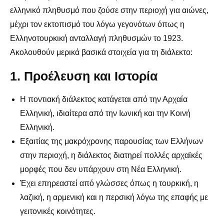
ελληνικό πληθυσμό που ζούσε στην περιοχή για αιώνες,
μέχρι τον εκτοπισμό του λόγω γεγονότων όπως η
Ελληνοτουρκική ανταλλαγή πληθυσμών το 1923.
Ακολουθούν μερικά βασικά στοιχεία για τη διάλεκτο:
1. Προέλευση και Ιστορία
Η ποντιακή διάλεκτος κατάγεται από την Αρχαία
Ελληνική, ιδιαίτερα από την Ιωνική και την Κοινή
Ελληνική.
Εξαιτίας της μακρόχρονης παρουσίας των Ελλήνων
στην περιοχή, η διάλεκτος διατηρεί πολλές αρχαϊκές
μορφές που δεν υπάρχουν στη Νέα Ελληνική.
Έχει επηρεαστεί από γλώσσες όπως η τουρκική, η
λαζική, η αρμενική και η περσική λόγω της επαφής με
γειτονικές κοινότητες.