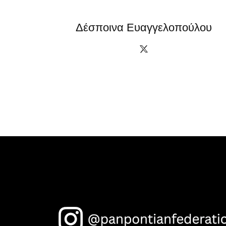
Δέσποινα Ευαγγελοπούλου