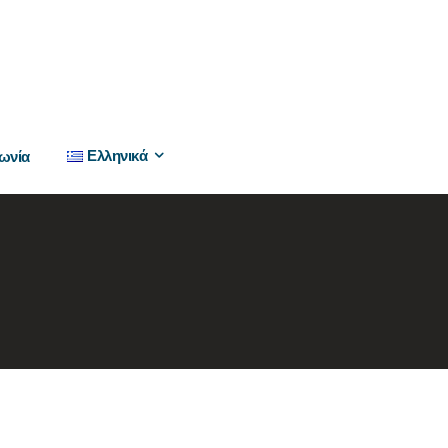
Ελληνικά
ωνία