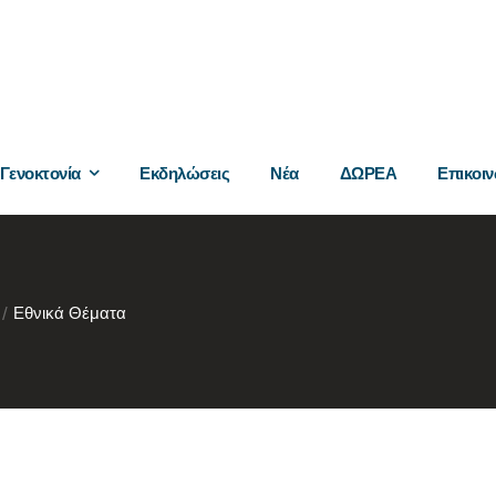
Γενοκτονία
Εκδηλώσεις
Νέα
ΔΩΡΕΑ
Επικοιν
/
Εθνικά Θέματα