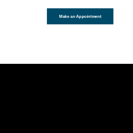
Make an Appointment