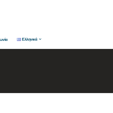
Ελληνικά
ωνία