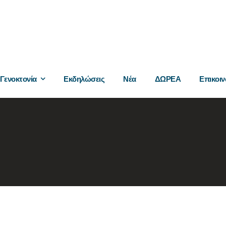
Γενοκτονία
Εκδηλώσεις
Νέα
ΔΩΡΕΑ
Επικοιν