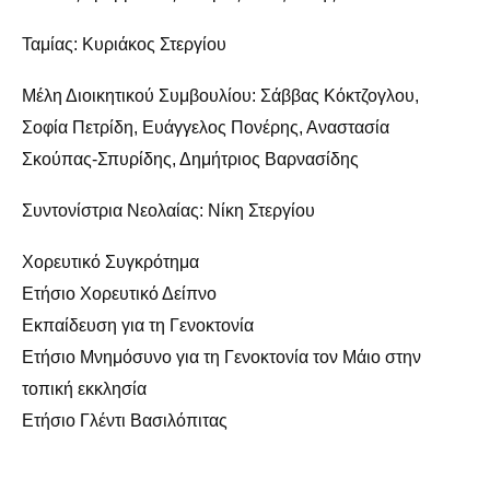
Ταμίας: Κυριάκος Στεργίου
Μέλη Διοικητικού Συμβουλίου: Σάββας Κόκτζογλου,
Σοφία Πετρίδη, Ευάγγελος Πονέρης, Αναστασία
Σκούπας-Σπυρίδης, Δημήτριος Βαρνασίδης
Συντονίστρια Νεολαίας: Νίκη Στεργίου
Χορευτικό Συγκρότημα
Ετήσιο Χορευτικό Δείπνο
Εκπαίδευση για τη Γενοκτονία
Ετήσιο Μνημόσυνο για τη Γενοκτονία τον Μάιο στην
τοπική εκκλησία
Ετήσιο Γλέντι Βασιλόπιτας