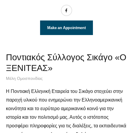
Make an Appointment
Ποντιακός Σύλλογος Σικάγο «Ο
ΞΕΝΙΤΕΑΣ»
Μέλη Ομοσπονδίας
Η Ποντιακή Ελληνική Εταιρεία του Σικάγο στοχεύει στην
παροχή υλικού που ενημερώνει την Ελληνοαμερικανική
κοινότητα και το ευρύτερο αμερικανικό κοινό για την
ιστορία και τον πολιτισμό μας. Αυτός ο ιστότοπος
προσφέρει πληροφορίες για τις διαλέξεις, τα εκπαιδευτικά