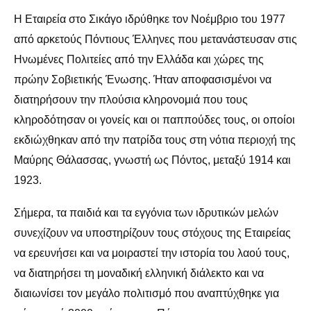
Η Εταιρεία στο Σικάγο ιδρύθηκε τον Νοέμβριο του 1977
από αρκετούς Πόντιους Έλληνες που μετανάστευσαν στις
Ηνωμένες Πολιτείες από την Ελλάδα και χώρες της
πρώην Σοβιετικής Ένωσης. Ήταν αποφασισμένοι να
διατηρήσουν την πλούσια κληρονομιά που τους
κληροδότησαν οι γονείς και οι παππούδες τους, οι οποίοι
εκδιώχθηκαν από την πατρίδα τους στη νότια περιοχή της
Μαύρης Θάλασσας, γνωστή ως Πόντος, μεταξύ 1914 και
1923.
Σήμερα, τα παιδιά και τα εγγόνια των ιδρυτικών μελών
συνεχίζουν να υποστηρίζουν τους στόχους της Εταιρείας
να ερευνήσει και να μοιραστεί την ιστορία του λαού τους,
να διατηρήσει τη μοναδική ελληνική διάλεκτο και να
διαιωνίσει τον μεγάλο πολιτισμό που αναπτύχθηκε για