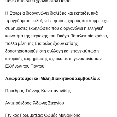
πάνω από 3000 χρόνια στον Πόντο.
Η Εταιρεία διοργανώνει διαλέξεις και εκπαιδευτικά
προγράμματα, φιλοξενεί ετήσιους χορούς και συμμετέχει
σε δημόσιες εκδηλώσεις που διοργανώνει η ελληνική
κοινότητα της περιοχής του Σικάγο. Τα τελευταία χρόνια,
πολλά μέλη της Εταιρείας έχουν επίσης
δραστηριοποιηθεί στη συλλογή και επανεκτύπωση
ιστορικής τεκμηρίωσης σχετικά με τη γενοκτονία των
Ελλήνων του Πόντου.
Αξιωματούχοι και Μέλη Διοικητικού Συμβουλίου:
Πρόεδρος: Γιάννης Κωνσταντινίδης
Αντιπρόεδρος: Άδωνις Στεργίου
Γενικός Γραμματέας: Θωμάς Μανζακίδης