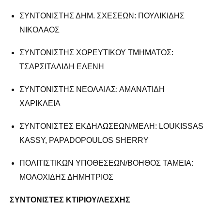
ΣΥΝΤΟΝΙΣΤΗΣ ΔΗΜ. ΣΧΕΣΕΩΝ: ΠΟΥΛΙΚΙΔΗΣ
ΝΙΚΟΛΑΟΣ
ΣΥΝΤΟΝΙΣΤΗΣ ΧΟΡΕΥΤΙΚΟΥ ΤΜΗΜΑΤΟΣ:
ΤΣΑΡΣΙΤΑΛΙΔΗ ΕΛΕΝΗ
ΣΥΝΤΟΝΙΣΤΗΣ ΝΕΟΛΑΙΑΣ: ΑΜΑΝΑΤΙΔΗ
ΧΑΡΙΚΛΕΙΑ
ΣΥΝΤΟΝΙΣΤΕΣ ΕΚΔΗΛΩΣΕΩΝ/ΜΕΛΗ: LOUKISSAS
KASSY, PAPADOPOULOS SHERRY
ΠΟΛΙΤΙΣΤΙΚΩΝ ΥΠΟΘΕΣΕΩΝ/ΒΟΗΘΟΣ ΤΑΜΕΙΑ:
ΜΟΛΟΧΙΔΗΣ ΔΗΜΗΤΡΙΟΣ
ΣΥΝΤΟΝΙΣΤΕΣ ΚΤΙΡΙΟΥ/ΛΕΣΧΗΣ