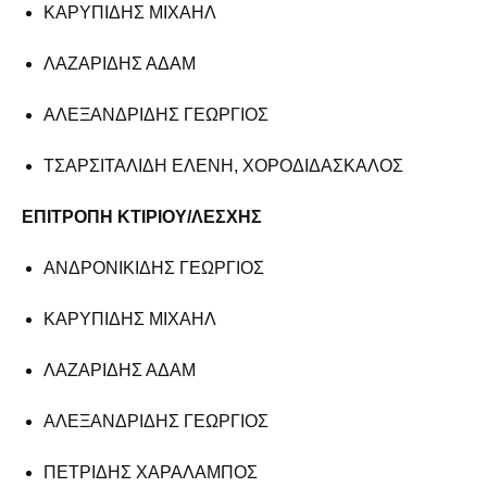
ΚΑΡΥΠΙΔΗΣ ΜΙΧΑΗΛ
ΛΑΖΑΡΙΔΗΣ ΑΔΑΜ
ΑΛΕΞΑΝΔΡΙΔΗΣ ΓΕΩΡΓΙΟΣ
ΤΣΑΡΣΙΤΑΛΙΔΗ ΕΛΕΝΗ, ΧΟΡΟΔΙΔΑΣΚΑΛΟΣ
ΕΠΙΤΡΟΠΗ ΚΤΙΡΙΟΥ/ΛΕΣΧΗΣ
ΑΝΔΡΟΝΙΚΙΔΗΣ ΓΕΩΡΓΙΟΣ
ΚΑΡΥΠΙΔΗΣ ΜΙΧΑΗΛ
ΛΑΖΑΡΙΔΗΣ ΑΔΑΜ
ΑΛΕΞΑΝΔΡΙΔΗΣ ΓΕΩΡΓΙΟΣ
ΠΕΤΡΙΔΗΣ ΧΑΡΑΛΑΜΠΟΣ