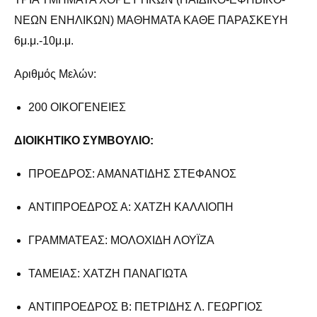
ΝΕΩΝ ΕΝΗΛΙΚΩΝ) ΜΑΘΗΜΑΤΑ ΚΑΘΕ ΠΑΡΑΣΚΕΥΗ
6μ.μ.-10μ.μ.
Αριθμός Μελών:
200 ΟΙΚΟΓΕΝΕΙΕΣ
ΔΙΟΙΚΗΤΙΚΟ ΣΥΜΒΟΥΛΙΟ:
ΠΡΟΕΔΡΟΣ: ΑΜΑΝΑΤΙΔΗΣ ΣΤΕΦΑΝΟΣ
ΑΝΤΙΠΡΟΕΔΡΟΣ Α: ΧΑΤΖΗ ΚΑΛΛΙΟΠΗ
ΓΡΑΜΜΑΤΕΑΣ: ΜΟΛΟΧΙΔΗ ΛΟΥΪΖΑ
ΤΑΜΕΙΑΣ: ΧΑΤΖΗ ΠΑΝΑΓΙΩΤΑ
ΑΝΤΙΠΡΟΕΔΡΟΣ Β: ΠΕΤΡΙΔΗΣ Λ. ΓΕΩΡΓΙΟΣ