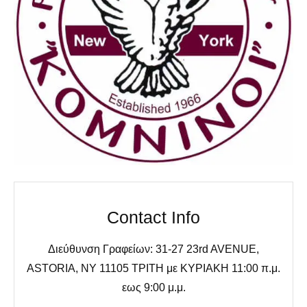
Contact Info
Διεύθυνση Γραφείων: 31-27 23rd AVENUE,
ASTORIA, NY 11105 ΤΡΙΤΗ με ΚΥΡΙΑΚΗ 11:00 π.μ.
εως 9:00 μ.μ.