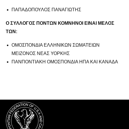
ΠΑΠΑΔΟΠΟΥΛΟΣ ΠΑΝΑΓΙΩΤΗΣ
Ο ΣΥΛΛΟΓΟΣ ΠΟΝΤΩΝ ΚΟΜΝΗΝΟΙ ΕΙΝΑΙ ΜΕΛΟΣ
ΤΩΝ:
ΟΜΟΣΠΟΝΔΙΑ ΕΛΛΗΝΙΚΩΝ ΣΩΜΑΤΕΙΩΝ
ΜΕΙΖΟΝΟΣ ΝΕΑΣ ΥΟΡΚΗΣ
ΠΑΝΠΟΝΤΙΑΚΗ ΟΜΟΣΠΟΝΔΙΑ ΗΠΑ ΚΑΙ ΚΑΝΑΔΑ