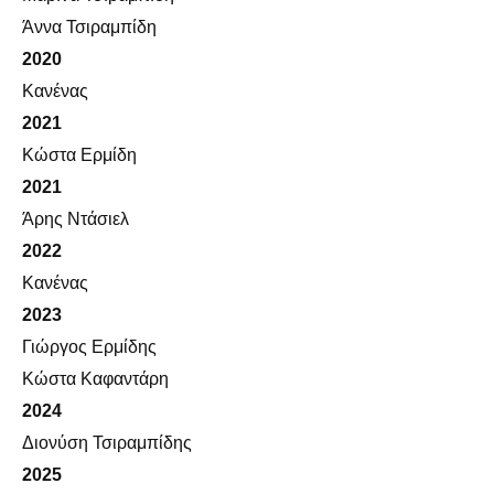
Άννα Τσιραμπίδη
2020
Κανένας
2021
Κώστα Ερμίδη
2021
Άρης Ντάσιελ
2022
Κανένας
2023
Γιώργος Ερμίδης
Κώστα Καφαντάρη
2024
Διονύση Τσιραμπίδης
2025