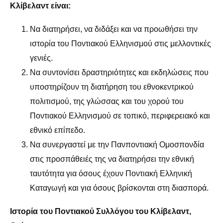
Κλίβελαντ είναι:
Να διατηρήσει, να διδάξει και να προωθήσει την
ιστορία του Ποντιακού Ελληνισμού στις μελλοντικές
γενιές.
Να συντονίσει δραστηριότητες και εκδηλώσεις που
υποστηρίζουν τη διατήρηση του εθνοκεντρικού
πολιτισμού, της γλώσσας και του χορού του
Ποντιακού Ελληνισμού σε τοπικό, περιφερειακό και
εθνικό επίπεδο.
Να συνεργαστεί με την Πανποντιακή Ομοσπονδία
στις προσπάθειές της να διατηρήσει την εθνική
ταυτότητα για όσους έχουν Ποντιακή Ελληνική
Καταγωγή και για όσους βρίσκονται στη διασπορά.
Ιστορία του Ποντιακού Συλλόγου του Κλίβελαντ,