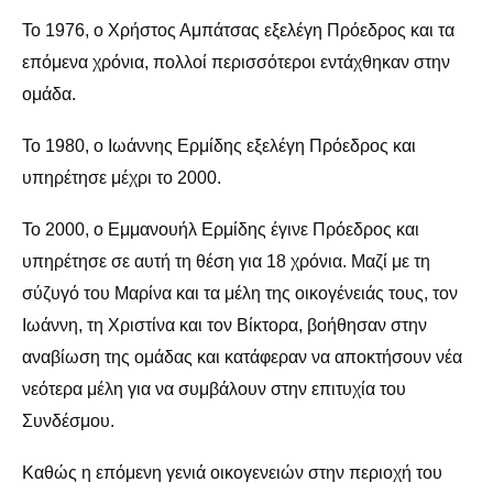
Το 1976, ο Χρήστος Αμπάτσας εξελέγη Πρόεδρος και τα
επόμενα χρόνια, πολλοί περισσότεροι εντάχθηκαν στην
ομάδα.
Το 1980, ο Ιωάννης Ερμίδης εξελέγη Πρόεδρος και
υπηρέτησε μέχρι το 2000.
Το 2000, ο Εμμανουήλ Ερμίδης έγινε Πρόεδρος και
υπηρέτησε σε αυτή τη θέση για 18 χρόνια. Μαζί με τη
σύζυγό του Μαρίνα και τα μέλη της οικογένειάς τους, τον
Ιωάννη, τη Χριστίνα και τον Βίκτορα, βοήθησαν στην
αναβίωση της ομάδας και κατάφεραν να αποκτήσουν νέα
νεότερα μέλη για να συμβάλουν στην επιτυχία του
Συνδέσμου.
Καθώς η επόμενη γενιά οικογενειών στην περιοχή του