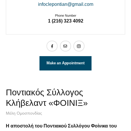
infoclepontian@gmail.com
Phone Number
1 (216) 323 4092
Make an Appointment
Ποντιακός Σύλλογος
Κλήβελαντ «ΦΟΙΝΙΞ»
Μέλη Ομοσπονδίας
Η αποστολή του Ποντιακού Συλλόγου Φοίνικα του