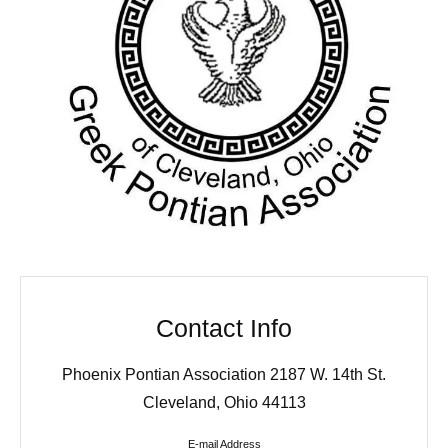
Contact Info
Phoenix Pontian Association 2187 W. 14th St.
Cleveland, Ohio 44113
E-mail Address