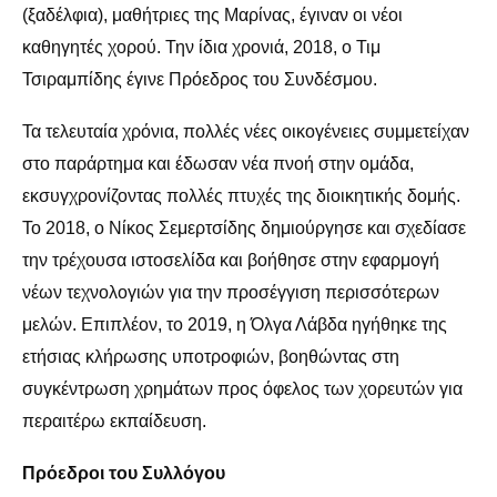
(ξαδέλφια), μαθήτριες της Μαρίνας, έγιναν οι νέοι
καθηγητές χορού. Την ίδια χρονιά, 2018, ο Τιμ
Τσιραμπίδης έγινε Πρόεδρος του Συνδέσμου.
Τα τελευταία χρόνια, πολλές νέες οικογένειες συμμετείχαν
στο παράρτημα και έδωσαν νέα πνοή στην ομάδα,
εκσυγχρονίζοντας πολλές πτυχές της διοικητικής δομής.
Το 2018, ο Νίκος Σεμερτσίδης δημιούργησε και σχεδίασε
την τρέχουσα ιστοσελίδα και βοήθησε στην εφαρμογή
νέων τεχνολογιών για την προσέγγιση περισσότερων
μελών. Επιπλέον, το 2019, η Όλγα Λάβδα ηγήθηκε της
ετήσιας κλήρωσης υποτροφιών, βοηθώντας στη
συγκέντρωση χρημάτων προς όφελος των χορευτών για
περαιτέρω εκπαίδευση.
Πρόεδροι του Συλλόγου