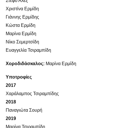
Στέφο Άλεξ
Χριστίνα Ερμίδη
Γιάννης Ερμίδης
Κώστα Ερμίδη
Μαρίνα Ερμίδη
Νίκο Σεμερτσίδη
Ευαγγελία Τσιραμπίδη
Χοροδιδάσκαλος:
Μαρίνα Ερμίδη
Υποτροφίες
2017
Χαράλαμπος Τσιραμπίδης
2018
Παναγιώτα Σουρή
2019
Μαρίνα Τσιραμπίδη