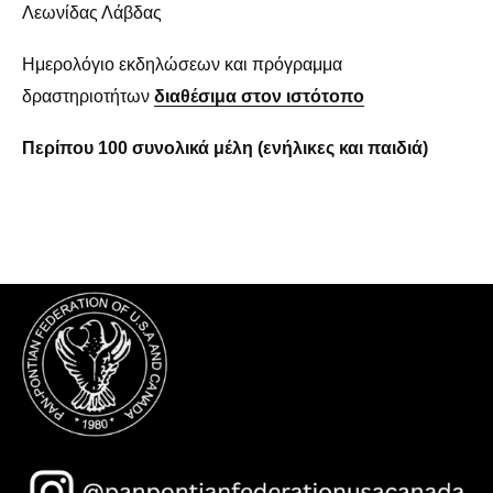
Λεωνίδας Λάβδας
Ημερολόγιο εκδηλώσεων και πρόγραμμα
δραστηριοτήτων
διαθέσιμα στον ιστότοπο
Περίπου 100 συνολικά μέλη (ενήλικες και παιδιά)