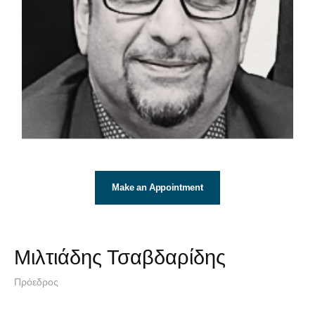
Make an Appointment
Μιλτιάδης Τσαβδαρίδης
Πρόεδρος