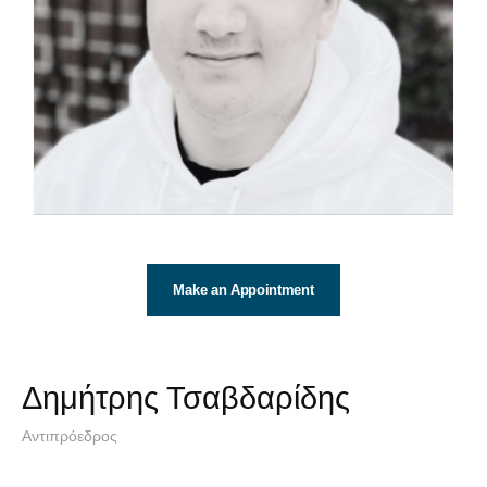
Make an Appointment
Δημήτρης Τσαβδαρίδης
Αντιπρόεδρος